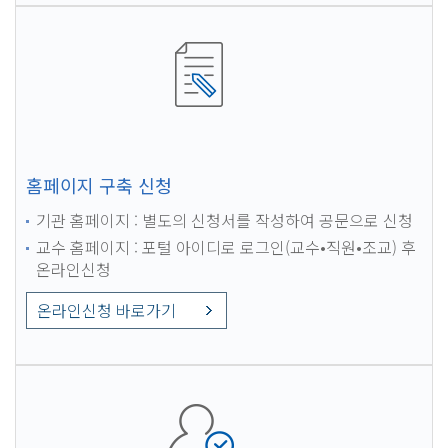
홈페이지 구축 신청
기관 홈페이지 : 별도의 신청서를 작성하여 공문으로 신청
교수 홈페이지 : 포털 아이디로 로그인(교수•직원•조교) 후
온라인신청
온라인신청 바로가기