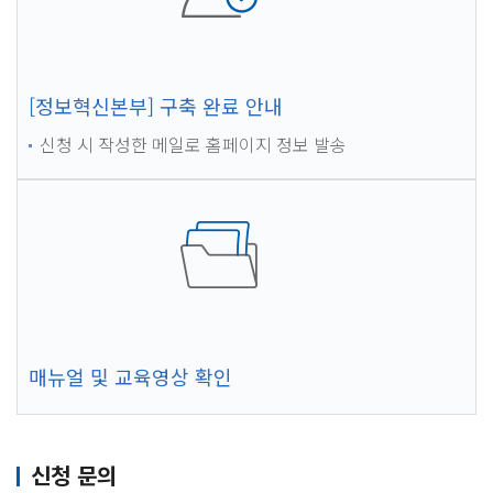
[정보혁신본부] 구축 완료 안내
신청 시 작성한 메일로 홈페이지 정보 발송
매뉴얼 및 교육영상 확인
신청 문의