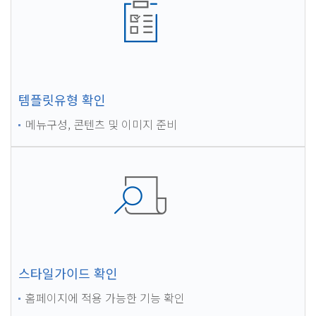
템플릿유형 확인
메뉴구성, 콘텐츠 및 이미지 준비
스타일가이드 확인
홈페이지에 적용 가능한 기능 확인