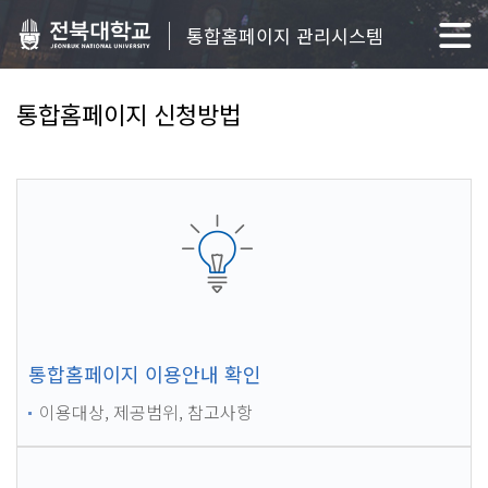
통합홈페이지 관리시스템
통합홈페이지 신청방법
통합홈페이지 이용안내 확인
이용대상, 제공범위, 참고사항